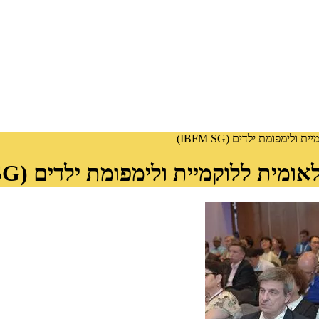
מפומת ילדים (IBFM SG)
 ללוקמיית ולימפומת ילדים (IBFM SG)