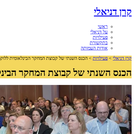
קרן דניאלי
ראשי
על דניאלי
פעילויות
בתקשורת
אודות העמותה
קרן דניאלי
>
פעילויות
>
הכנס השנתי של קבוצת המחקר הבינלאומית ללוקמיית ולי
הכנס השנתי של קבוצת המחקר הבינלאומית